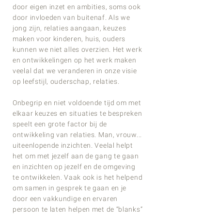
door eigen inzet en ambities, soms ook
door invloeden van buitenaf. Als we
jong zijn, relaties aangaan, keuzes
maken voor kinderen, huis, ouders
kunnen we niet alles overzien. Het werk
en ontwikkelingen op het werk maken
veelal dat we veranderen in onze visie
op leefstijl, ouderschap, relaties.
Onbegrip en niet voldoende tijd om met
elkaar keuzes en situaties te bespreken
speelt een grote factor bij de
ontwikkeling van relaties. Man, vrouw...
uiteenlopende inzichten. Veelal helpt
het om met jezelf aan de gang te gaan
en inzichten op jezelf en de omgeving
te ontwikkelen. Vaak ook is het helpend
om samen in gesprek te gaan en je
door een vakkundige en ervaren
persoon te laten helpen met de “blanks”