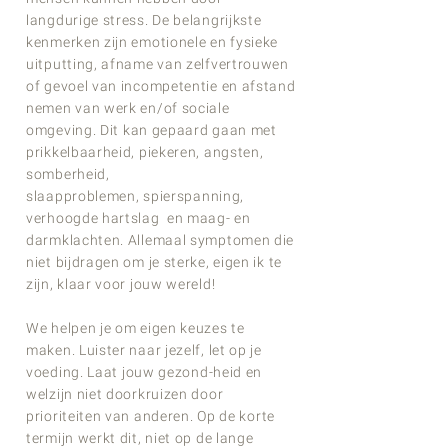
langdurige stress. De belangrijkste
kenmerken zijn emotionele en fysieke
uitputting, afname van zelfvertrouwen
of gevoel van incompetentie en afstand
nemen van werk en/of sociale
omgeving.
Dit kan gepaard gaan met
prikkelbaarheid, piekeren, angsten,
somberheid,
slaapproblemen,
spierspanning,
verhoogde hartslag en maag- en
darmklachten. Allemaal symptomen die
niet bijdragen om je sterke, eigen ik te
zijn, klaar voor jouw wereld!
We helpen je om eigen keuzes te
maken. Luister naar jezelf, let op je
voeding.
Laat jouw gezond-heid en
welzijn niet doorkruizen door
prioriteiten van anderen.
Op de korte
termijn werkt dit, niet op de lange