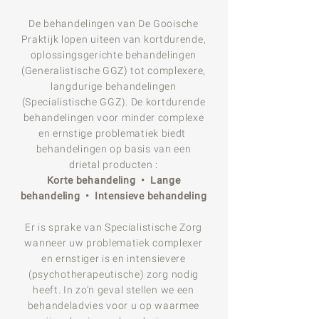
De behandelingen van De Gooische
Praktijk lopen uiteen van kortdurende,
oplossingsgerichte behandelingen
(Generalistische GGZ) tot complexere,
langdurige behandelingen
(Specialistische GGZ). De kortdurende
behandelingen voor minder complexe
en ernstige problematiek biedt
behandelingen op basis van een
drietal producten :
Korte behandeling • Lange
behandeling • Intensieve behandeling
Er is sprake van Specialistische Zorg
wanneer uw problematiek complexer
en ernstiger is en
intensievere
(psychotherapeutische) zorg nodig
heeft. In zo’n geval stellen we een
behandeladvies voor u op waarmee