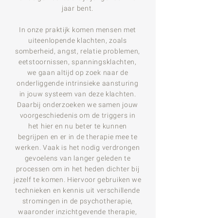
jaar bent.
In onze praktijk komen mensen met
uiteenlopende klachten, zoals
somberheid, angst, relatie problemen,
eetstoornissen, spanningsklachten,
we gaan altijd op zoek naar de
onderliggende intrinsieke aansturing
in jouw systeem van deze klachten.
Daarbij onderzoeken we samen jouw
voorgeschiedenis om de triggers in
het hier en nu beter te kunnen
begrijpen en er in de therapie mee te
werken. Vaak is het nodig verdrongen
gevoelens van langer geleden te
processen om in het heden dichter bij
jezelf te komen. Hiervoor gebruiken we
technieken en kennis uit verschillende
stromingen in de psychotherapie,
waaronder inzichtgevende
therapie,