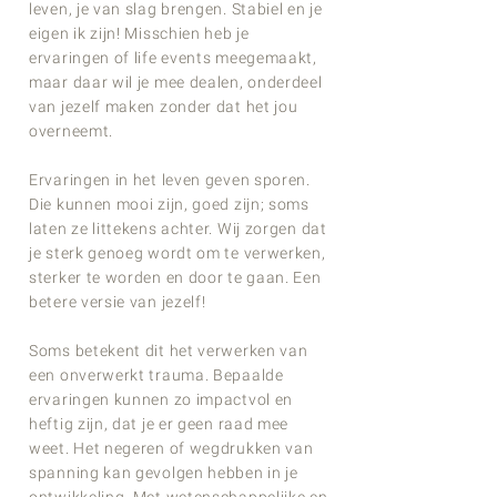
leven, je van slag brengen. Stabiel en je
eigen ik zijn! Misschien heb je
ervaringen of life events meegemaakt,
maar daar wil je mee dealen, onderdeel
van jezelf maken zonder dat het jou
overneemt.
Ervaringen in het leven geven sporen.
Die kunnen mooi zijn, goed zijn; soms
laten ze littekens achter. Wij zorgen dat
je sterk genoeg wordt om te verwerken,
sterker te worden en door te gaan. Een
betere versie van jezelf!
Soms betekent dit het verwerken van
een onverwerkt trauma. Bepaalde
ervaringen kunnen zo impactvol en
heftig zijn, dat je er geen raad mee
weet. Het negeren of wegdrukken van
spanning kan gevolgen hebben in je