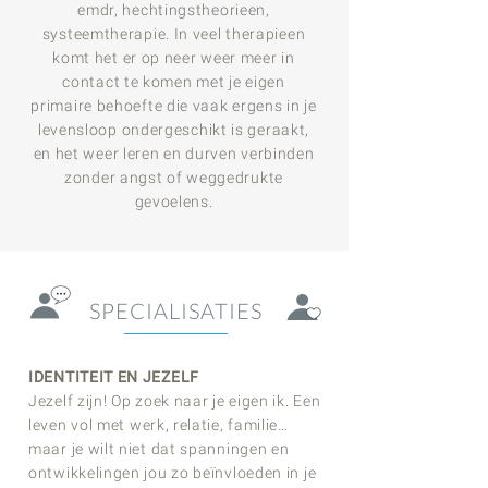
emdr, hechtingstheorieen,
systeemtherapie. In veel therapieen
komt het er op neer weer meer in
contact te komen met je eigen
primaire behoefte die vaak ergens in je
levensloop ondergeschikt is geraakt,
en het weer leren en durven verbinden
zonder angst of weggedrukte
gevoelens.
SPECIALISATIES
IDENTITEIT EN JEZELF
Jezelf zijn! Op zoek naar je eigen ik. Een
leven vol met werk, relatie, familie…
maar je wilt niet dat spanningen en
ontwikkelingen jou zo beïnvloeden in je